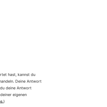
rtet hast, kannst du
 handeln. Deine Antwort
 du deine Antwort
 deiner eigenen
s.
)