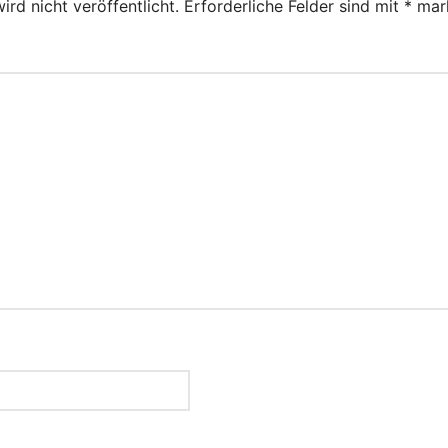
rd nicht veröffentlicht.
Erforderliche Felder sind mit
*
mark