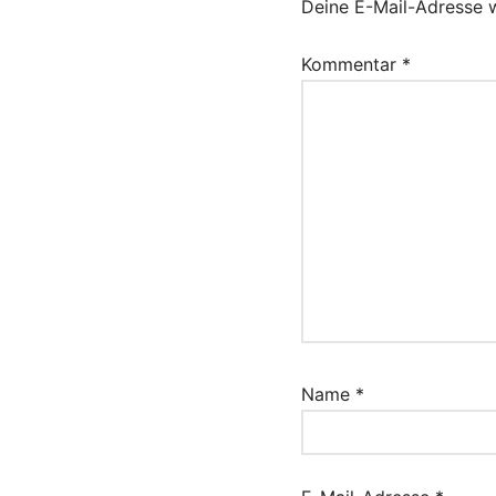
Deine E-Mail-Adresse wi
Kommentar
*
Name
*