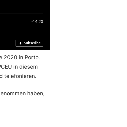
 2020 in Porto.
WCEU in diesem
d telefonieren.
ufgenommen haben,