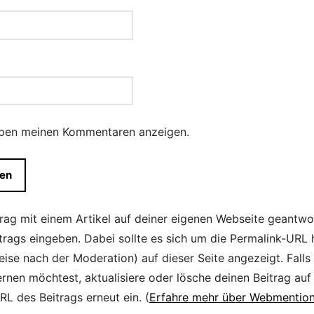
eben meinen Kommentaren anzeigen.
trag mit einem Artikel auf deiner eigenen Webseite geantwo
itrags eingeben. Dabei sollte es sich um die Permalink-URL
ise nach der Moderation) auf dieser Seite angezeigt. Falls
ernen möchtest, aktualisiere oder lösche deinen Beitrag auf
L des Beitrags erneut ein. (
Erfahre mehr über Webmention