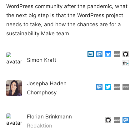
WordPress community after the pandemic, what
the next big step is that the WordPress project
needs to take, and how the chances are for a
sustainability Make team.
Simon Kraft
Josepha Haden
Chomphosy
Florian Brinkmann
Redaktion