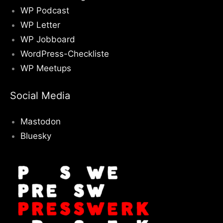
WP Podcast
WP Letter
WP Jobboard
WordPress-Checkliste
WP Meetups
Social Media
Mastodon
Bluesky