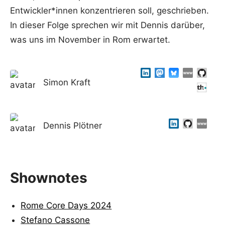
Entwickler*innen konzentrieren soll, geschrieben.
In dieser Folge sprechen wir mit Dennis darüber,
was uns im November in Rom erwartet.
Simon Kraft
Dennis Plötner
Shownotes
Rome Core Days 2024
Stefano Cassone