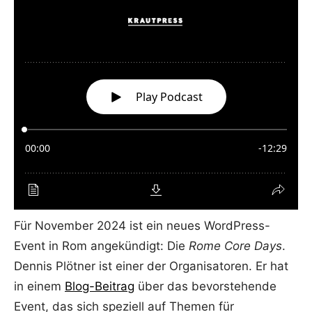
Für November 2024 ist ein neues WordPress-
Event in Rom angekündigt: Die
Rome Core Days
.
Dennis Plötner ist einer der Organisatoren. Er hat
in einem
Blog-Beitrag
über das bevorstehende
Event, das sich speziell auf Themen für