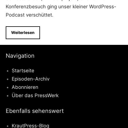
Konferenzbesuch ging unser kleiner WordPress-
Podcast verschüttet.
Weiterlesen
Navigation
Startseite
Episoden-Archiv
Abonnieren
Über das PressWerk
Ebenfalls sehenswert
KrautPress-Blog