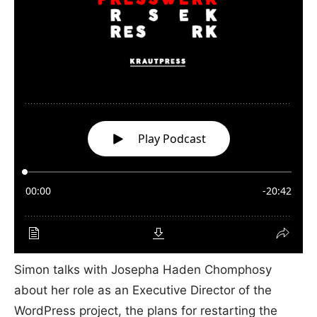
Simon talks with Josepha Haden Chomphosy
about her role as an Executive Director of the
WordPress project, the plans for restarting the