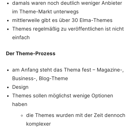
damals waren noch deutlich weniger Anbieter
im Theme-Markt unterwegs
mittlerweile gibt es über 30 Elma-Themes
Themes regelmäßig zu veröffentlichen ist nicht
einfach
Der Theme-Prozess
am Anfang steht das Thema fest – Magazine-,
Business-, Blog-Theme
Design
Themes sollen möglichst wenige Optionen
haben
die Themes wurden mit der Zeit dennoch
komplexer