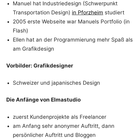
Manuel hat Industriedesign (Schwerpunkt
Transportation Design)
in Pforzheim
studiert
2005 erste Webseite war Manuels Portfolio (in
Flash)
Ellen hat an der Programmierung mehr Spaß als
am Grafikdesign
Vorbilder: Grafikdesigner
Schweizer und japanisches Design
Die Anfänge von Elmastudio
zuerst Kundenprojekte als Freelancer
am Anfang sehr anonymer Auftritt, dann
persönlicher Auftritt und Bloggen