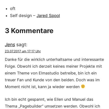
oft
Self design –
Jared Spool
3 Kommentare
Jens
sagt:
23.07.2017 um 17:17 Uhr
Danke für die wirklich unterhaltsame und interessante
Folge. Obwohl ich derzeit keines meiner Projekte mit
einem Theme von Elmastudio betreibe, bin ich ein
treuer Fan und Kunde von den beiden. Doch was im
Moment nicht ist, kann ja wieder werden
Ich bin echt gespannt, wie Ellen und Manuel das
Thema „Pagebuilder“ umsetzen werden. Obwohl ich