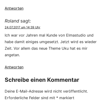
Antworten
Roland
sagt:
24.07.2017 um 14:39 Uhr
Ich war vor Jahren mal Kunde von Elmastudio und
habe damit einiges umgesetzt. Jetzt wird es wieder
Zeit. Vor allem das neue Theme Uku hat es mir
angetan.
Antworten
Schreibe einen Kommentar
Deine E-Mail-Adresse wird nicht veröffentlicht.
Erforderliche Felder sind mit
*
markiert