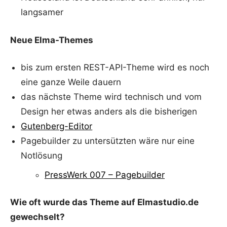
langsamer
Neue Elma-Themes
bis zum ersten REST-API-Theme wird es noch
eine ganze Weile dauern
das nächste Theme wird technisch und vom
Design her etwas anders als die bisherigen
Gutenberg-Editor
Pagebuilder zu untersützten wäre nur eine
Notlösung
PressWerk 007 – Pagebuilder
Wie oft wurde das Theme auf Elmastudio.de
gewechselt?