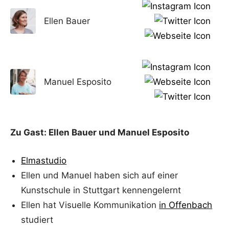
Ellen Bauer
Manuel Esposito
Zu Gast: Ellen Bauer und Manuel Esposito
Elmastudio
Ellen und Manuel haben sich auf einer
Kunstschule in Stuttgart kennengelernt
Ellen hat Visuelle Kommunikation
in Offenbach
studiert