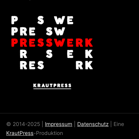
© 2014-2025 |
Impressum
|
Datenschutz
| Eine
KrautPress
-Produktion