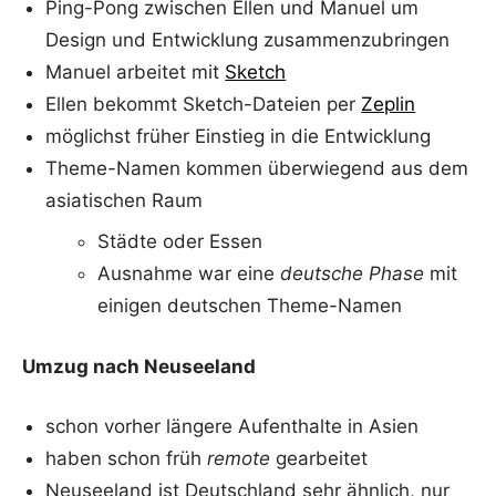
Ping-Pong zwischen Ellen und Manuel um
Design und Entwicklung zusammenzubringen
Manuel arbeitet mit
Sketch
Ellen bekommt Sketch-Dateien per
Zeplin
möglichst früher Einstieg in die Entwicklung
Theme-Namen kommen überwiegend aus dem
asiatischen Raum
Städte oder Essen
Ausnahme war eine
deutsche Phase
mit
einigen deutschen Theme-Namen
Umzug nach Neuseeland
schon vorher längere Aufenthalte in Asien
haben schon früh
remote
gearbeitet
Neuseeland ist Deutschland sehr ähnlich, nur