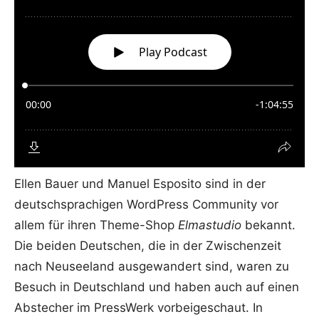
Ellen Bauer und Manuel Esposito sind in der
deutschsprachigen WordPress Community vor
allem für ihren Theme-Shop
Elmastudio
bekannt.
Die beiden Deutschen, die in der Zwischenzeit
nach Neuseeland ausgewandert sind, waren zu
Besuch in Deutschland und haben auch auf einen
Abstecher im PressWerk vorbeigeschaut. In