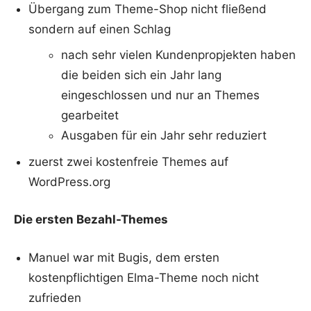
Übergang zum Theme-Shop nicht fließend
sondern auf einen Schlag
nach sehr vielen Kundenpropjekten haben
die beiden sich ein Jahr lang
eingeschlossen und nur an Themes
gearbeitet
Ausgaben für ein Jahr sehr reduziert
zuerst zwei kostenfreie Themes auf
WordPress.org
Die ersten Bezahl-Themes
Manuel war mit Bugis, dem ersten
kostenpflichtigen Elma-Theme noch nicht
zufrieden