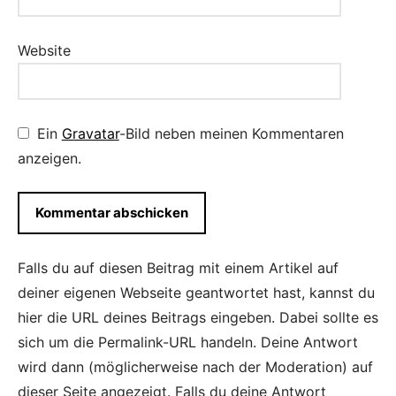
Website
Ein
Gravatar
-Bild neben meinen Kommentaren
anzeigen.
Falls du auf diesen Beitrag mit einem Artikel auf
deiner eigenen Webseite geantwortet hast, kannst du
hier die URL deines Beitrags eingeben. Dabei sollte es
sich um die Permalink-URL handeln. Deine Antwort
wird dann (möglicherweise nach der Moderation) auf
dieser Seite angezeigt. Falls du deine Antwort