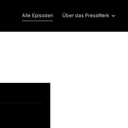
Alle Episoden
Über das PressWerk