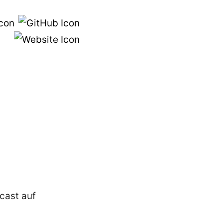
cast auf