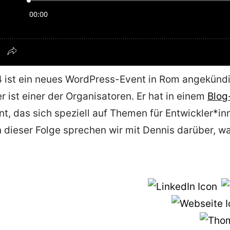
ist ein neues WordPress-Event in Rom angekündi
er ist einer der Organisatoren. Er hat in einem
Blog
, das sich speziell auf Themen für Entwickler*in
In dieser Folge sprechen wir mit Dennis darüber,