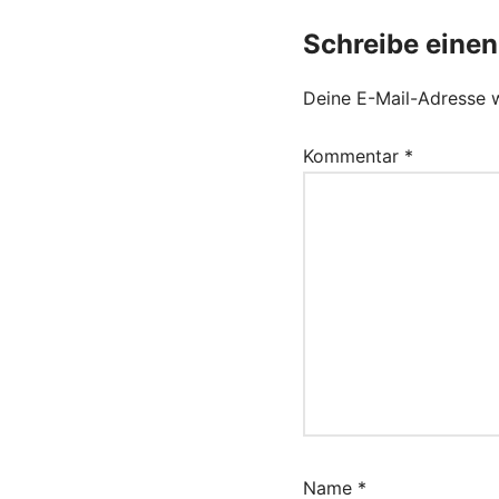
Schreibe eine
Deine E-Mail-Adresse wi
Kommentar
*
Name
*