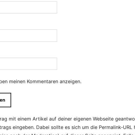
eben meinen Kommentaren anzeigen.
trag mit einem Artikel auf deiner eigenen Webseite geantwo
itrags eingeben. Dabei sollte es sich um die Permalink-URL