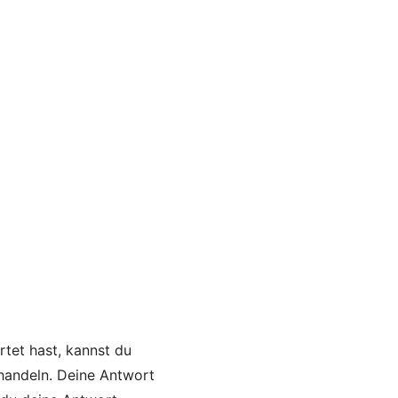
rtet hast, kannst du
 handeln. Deine Antwort