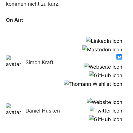
kommen nicht zu kurz.
On Air:
Simon Kraft
Daniel Hüsken