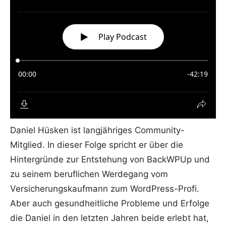
Daniel Hüsken ist langjähriges Community-
Mitglied. In dieser Folge spricht er über die
Hintergründe zur Entstehung von BackWPUp und
zu seinem beruflichen Werdegang vom
Versicherungskaufmann zum WordPress-Profi.
Aber auch gesundheitliche Probleme und Erfolge
die Daniel in den letzten Jahren beide erlebt hat,