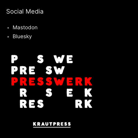
Social Media
Mastodon
Bluesky