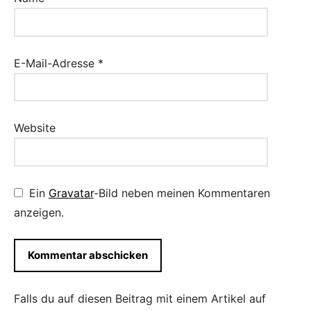
E-Mail-Adresse
*
Website
Ein
Gravatar
-Bild neben meinen Kommentaren
anzeigen.
Falls du auf diesen Beitrag mit einem Artikel auf