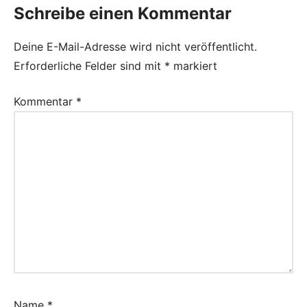
Schreibe einen Kommentar
Deine E-Mail-Adresse wird nicht veröffentlicht.
Erforderliche Felder sind mit
*
markiert
Kommentar
*
Name
*