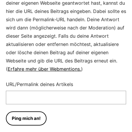
deiner eigenen Webseite geantwortet hast, kannst du
hier die URL deines Beitrags eingeben. Dabei sollte es
sich um die Permalink-URL handeln. Deine Antwort
wird dann (möglicherweise nach der Moderation) auf
dieser Seite angezeigt. Falls du deine Antwort
aktualisieren oder entfernen möchtest, aktualisiere
oder lösche deinen Beitrag auf deiner eigenen
Webseite und gib die URL des Beitrags erneut ein.
(
Erfahre mehr über Webmentions.
)
URL/Permalink deines Artikels