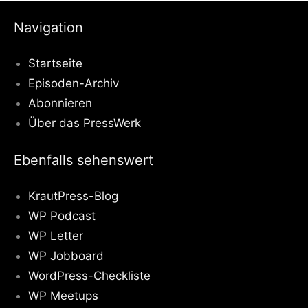
Navigation
Startseite
Episoden-Archiv
Abonnieren
Über das PressWerk
Ebenfalls sehenswert
KrautPress-Blog
WP Podcast
WP Letter
WP Jobboard
WordPress-Checkliste
WP Meetups