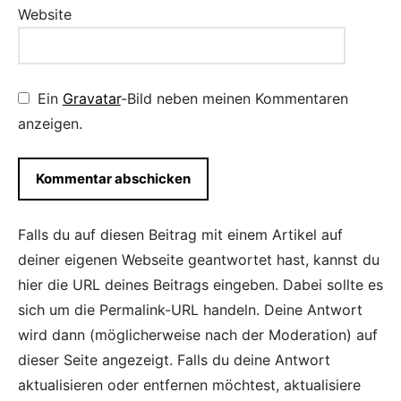
Website
Ein
Gravatar
-Bild neben meinen Kommentaren
anzeigen.
Falls du auf diesen Beitrag mit einem Artikel auf
deiner eigenen Webseite geantwortet hast, kannst du
hier die URL deines Beitrags eingeben. Dabei sollte es
sich um die Permalink-URL handeln. Deine Antwort
wird dann (möglicherweise nach der Moderation) auf
dieser Seite angezeigt. Falls du deine Antwort
aktualisieren oder entfernen möchtest, aktualisiere