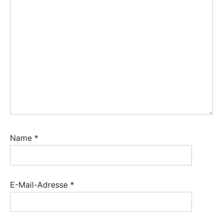
Name
*
E-Mail-Adresse
*