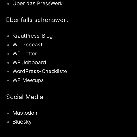
Über das PressWerk
Ebenfalls sehenswert
KrautPress-Blog
WP Podcast
WP Letter
WP Jobboard
WordPress-Checkliste
WP Meetups
Social Media
Mastodon
Bluesky