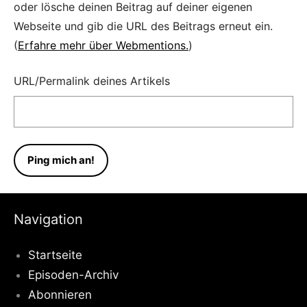
oder lösche deinen Beitrag auf deiner eigenen
Webseite und gib die URL des Beitrags erneut ein.
(
Erfahre mehr über Webmentions.
)
URL/Permalink deines Artikels
Navigation
Startseite
Episoden-Archiv
Abonnieren