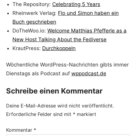
The Repository:
Celebrating 5 Years
Rheinwerk Verlag:
Flo und Simon haben ein
Buch geschrieben
DoTheWoo.io:
Welcome Matthias Pfefferle as a
New Host Talking About the Fediverse
KrautPress:
Durchkoppeln
Wöchentliche WordPress-Nachrichten gibts immer
Dienstags als Podcast auf
wppodcast.de
Schreibe einen Kommentar
Deine E-Mail-Adresse wird nicht veröffentlicht.
Erforderliche Felder sind mit
*
markiert
Kommentar
*