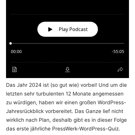
Das Jahr 2024 ist (so gut wie) vorbei! Und um die
letzten sehr turbulenten 12 Monate angemessen
zu würdigen, haben wir einen großen WordPress-
Jahresrückblick vorbereitet. Das Ganze lief nicht
wirklich nach Plan, deshalb gibt es in dieser Folge
das erste jährliche PressWerk-WordPress-Quiz.