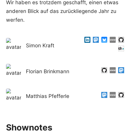
Wir haben es trotzdem geschafft, einen etwas
anderen Blick auf das zurückliegende Jahr zu
werfen.
Simon Kraft
Florian Brinkmann
Matthias Pfefferle
Shownotes