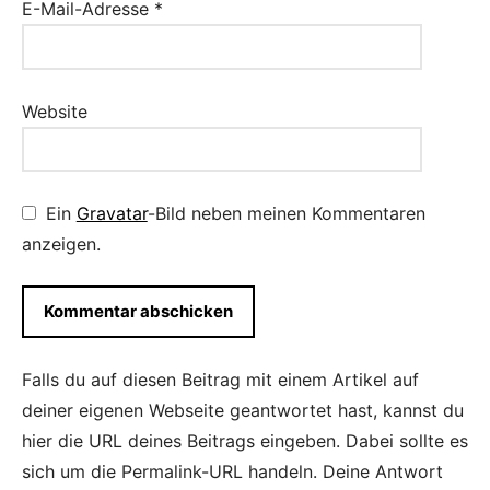
E-Mail-Adresse
*
Website
Ein
Gravatar
-Bild neben meinen Kommentaren
anzeigen.
Falls du auf diesen Beitrag mit einem Artikel auf
deiner eigenen Webseite geantwortet hast, kannst du
hier die URL deines Beitrags eingeben. Dabei sollte es
sich um die Permalink-URL handeln. Deine Antwort