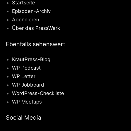
Startseite
Episoden-Archiv
Abonnieren
Über das PressWerk
Ebenfalls sehenswert
KrautPress-Blog
WP Podcast
WP Letter
WP Jobboard
WordPress-Checkliste
WP Meetups
Social Media