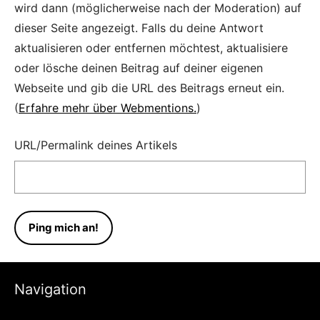
wird dann (möglicherweise nach der Moderation) auf
dieser Seite angezeigt. Falls du deine Antwort
aktualisieren oder entfernen möchtest, aktualisiere
oder lösche deinen Beitrag auf deiner eigenen
Webseite und gib die URL des Beitrags erneut ein.
(
Erfahre mehr über Webmentions.
)
URL/Permalink deines Artikels
Navigation