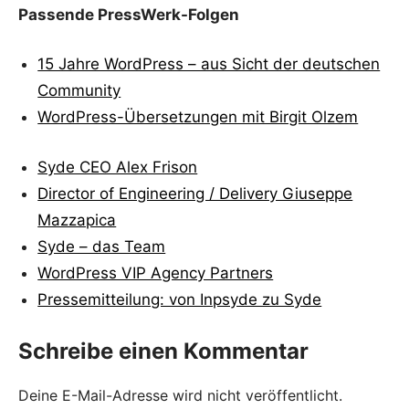
Passende PressWerk-Folgen
15 Jahre WordPress – aus Sicht der deutschen
Community
WordPress-Übersetzungen mit Birgit Olzem
Syde CEO Alex Frison
Director of Engineering / Delivery Giuseppe
Mazzapica
Syde – das Team
WordPress VIP Agency Partners
Pressemitteilung: von Inpsyde zu Syde
Schreibe einen Kommentar
Deine E-Mail-Adresse wird nicht veröffentlicht.