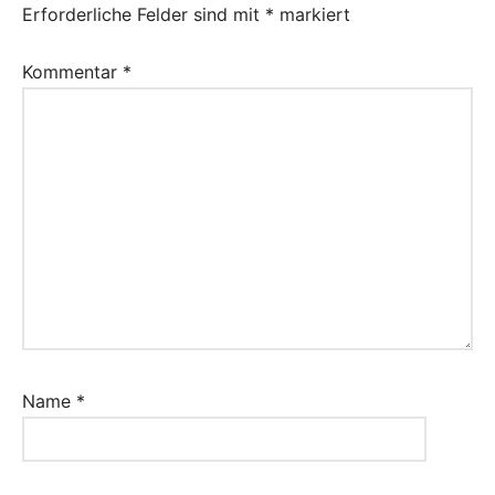
Erforderliche Felder sind mit
*
markiert
Kommentar
*
Name
*