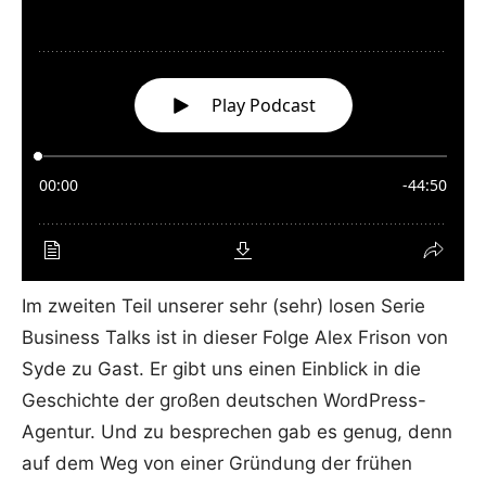
Im zweiten Teil unserer sehr (sehr) losen Serie
Business Talks ist in dieser Folge Alex Frison von
Syde zu Gast. Er gibt uns einen Einblick in die
Geschichte der großen deutschen WordPress-
Agentur. Und zu besprechen gab es genug, denn
auf dem Weg von einer Gründung der frühen