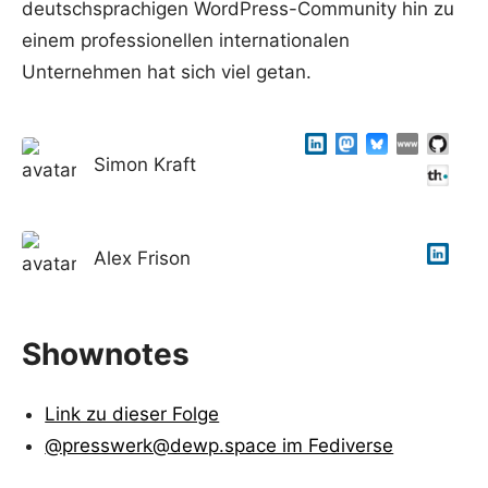
deutschsprachigen WordPress-Community hin zu
einem professionellen internationalen
Unternehmen hat sich viel getan.
Simon Kraft
Alex Frison
Shownotes
Link zu dieser Folge
@presswerk@dewp.space im Fediverse